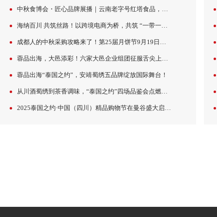
中秋食博会・匠心品牌展播｜云南老字号红塔食品，将携非遗香饼亮相蓉城
海纳百川 共筑丝路！以跨境电商为桥，共筑 “一带一路” 产业合作新平台
成都人的中秋采购攻略来了！第25届月饼节9月19日启幕！
蓉品出海，大邑添彩！六家大邑企业组团征服舌尖上的曼谷！
蓉品出海“泰国之约”，安靖蜀绣五品牌绽放国际舞台！
从川酒蜀绣到茶香调味，“泰国之约”四场品鉴会点燃曼谷！
2025泰国之约·中国（四川）精品购物节在曼谷盛大启幕！