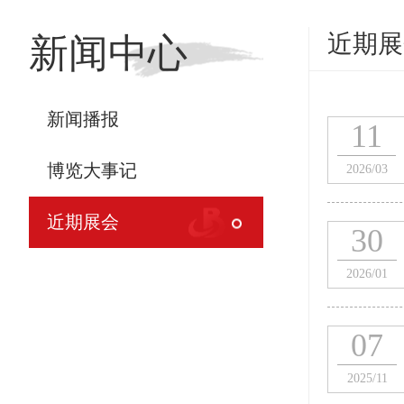
近期展
新闻中心
新闻播报
11
博览大事记
2026/03
近期展会
30
2026/01
07
2025/11