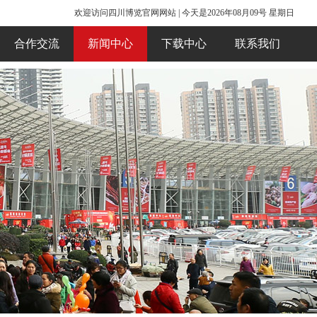
欢迎访问四川博览官网网站 | 今天是2026年08月09号 星期日
合作交流
新闻中心
下载中心
联系我们