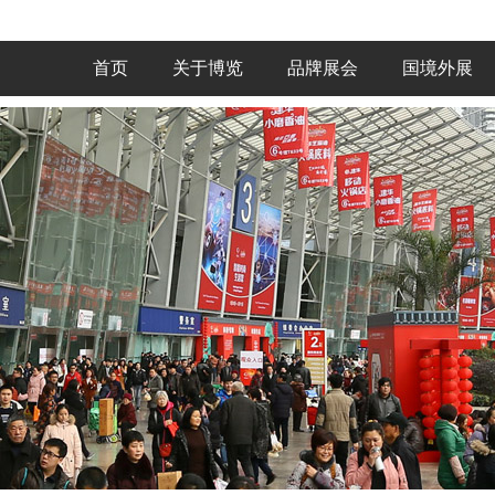
首页
关于博览
品牌展会
国境外展