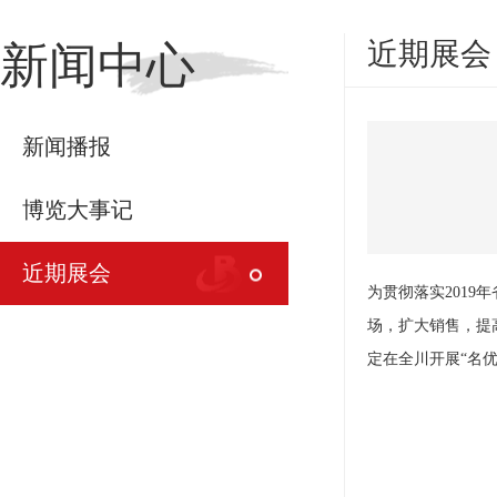
近期展会
新闻中心
新闻播报
博览大事记
近期展会
为贯彻落实201
场，扩大销售，提
定在全川开展“名