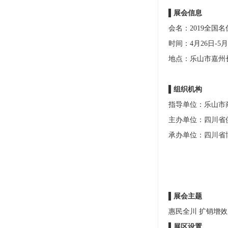
▌展会信息
会名：2019全国
时间：4月26日-5
地点：乐山市嘉州
▌组织机构
指导单位：乐山市
主办单位：四川省
承办单位：四川省博览
▌展会主题
惠民全川 扩销增效
▌展区设置